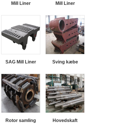
Mill Liner
Mill Liner
SAG Mill Liner
Sving kæbe
Rotor samling
Hovedskaft