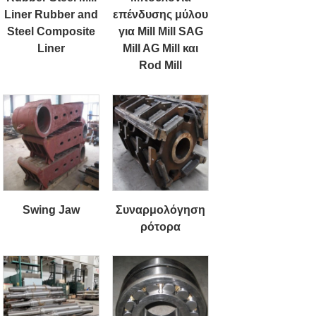
Liner Rubber and
επένδυσης μύλου
Steel Composite
για Mill Mill SAG
Liner
Mill AG Mill και
Rod Mill
Swing Jaw
Συναρμολόγηση
ρότορα