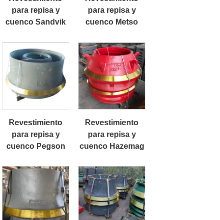
para repisa y
para repisa y
cuenco Sandvik
cuenco Metso
Revestimiento
Revestimiento
para repisa y
para repisa y
cuenco Pegson
cuenco Hazemag