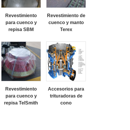
Revestimiento
Revestimiento de
para cuenco y
cuenco y manto
repisa SBM
Terex
Revestimiento
Accesorios para
para cuenco y
trituradoras de
repisa TelSmith
cono