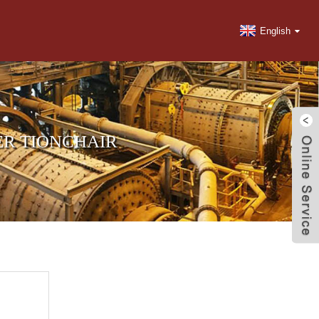
English
ER TIONCHAIR