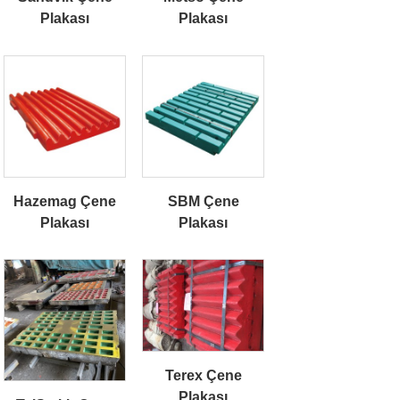
Plakası
Plakası
Hazemag Çene
SBM Çene
Plakası
Plakası
Terex Çene
Plakası